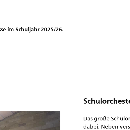
sse im
Schuljahr 2025/26.
Schulorchest
Das große Schulor
dabei. Neben vers