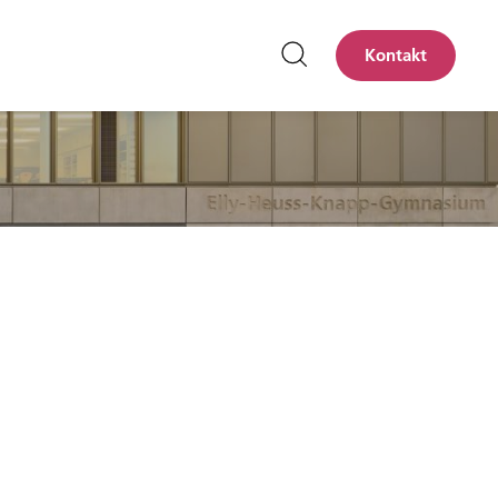
Kontakt