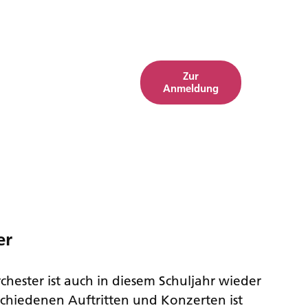
Zur
Anmeldung
er
chester ist auch in diesem Schuljahr wieder
chiedenen Auftritten und Konzerten ist