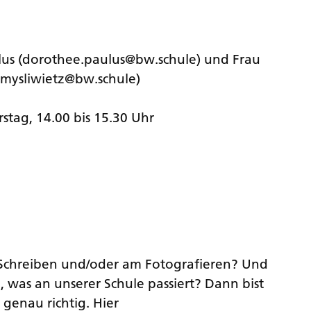
ulus (dorothee.paulus@bw.schule) und Frau
.mysliwietz@bw.schule)
stag, 14.00 bis 15.30 Uhr
Schreiben und/oder am Fotografieren? Und
ch, was an unserer Schule passiert? Dann bist
 genau richtig. Hier