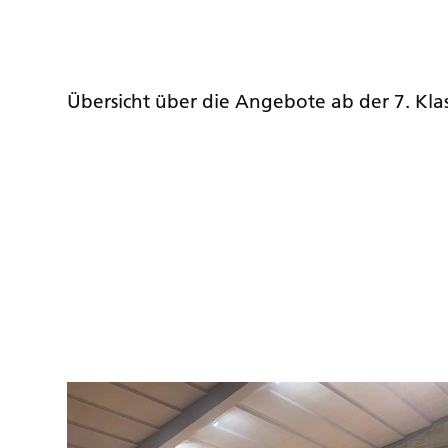
Übersicht über die Angebote ab der 7. Kla