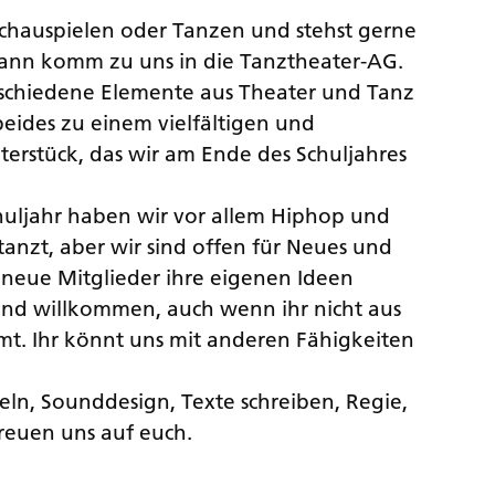
Schauspielen oder Tanzen und stehst gerne
ann komm zu uns in die Tanztheater-AG.
rschiedene Elemente aus Theater und Tanz
eides zu einem vielfältigen und
rstück, das wir am Ende des Schuljahres
chuljahr haben wir vor allem Hiphop und
nzt, aber wir sind offen für Neues und
neue Mitglieder ihre eigenen Ideen
sind willkommen, auch wenn ihr nicht aus
. Ihr könnt uns mit anderen Fähigkeiten
eln, Sounddesign, Texte schreiben, Regie,
reuen uns auf euch.